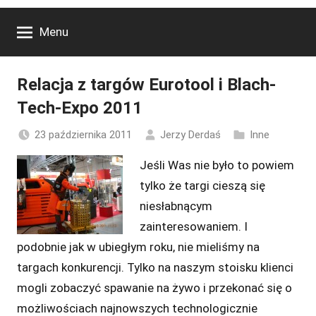
Menu
Relacja z targów Eurotool i Blach-
Tech-Expo 2011
23 października 2011
Jerzy Derdaś
Inne
Jeśli Was nie było to powiem
tylko że targi cieszą się
niesłabnącym
zainteresowaniem. I
podobnie jak w ubiegłym roku, nie mieliśmy na
targach konkurencji. Tylko na naszym stoisku klienci
mogli zobaczyć spawanie na żywo i przekonać się o
możliwościach najnowszych technologicznie