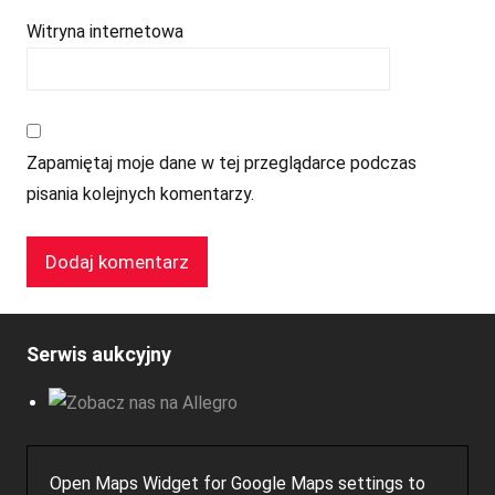
Witryna internetowa
Zapamiętaj moje dane w tej przeglądarce podczas
pisania kolejnych komentarzy.
Serwis aukcyjny
Open Maps Widget for Google Maps settings to