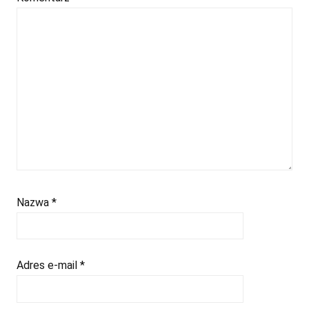
Nazwa
*
Adres e-mail
*