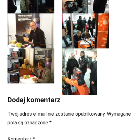
Dodaj komentarz
Twój adres e-mail nie zostanie opublikowany.
Wymagane
pola są oznaczone
*
Komentarz
*