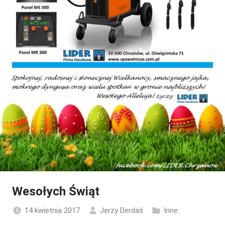
Wesołych Świąt
14 kwietnia 2017
Jerzy Derdaś
Inne