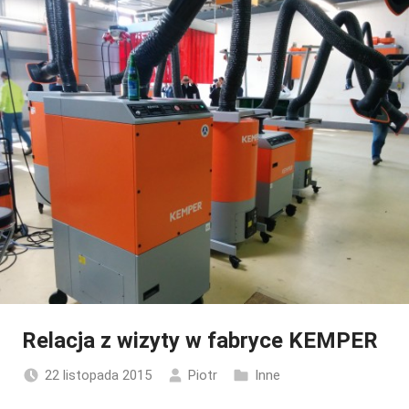
Relacja z wizyty w fabryce KEMPER
22 listopada 2015
Piotr
Inne