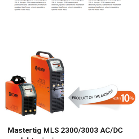
Mastertig MLS 2300/3003 AC/DC