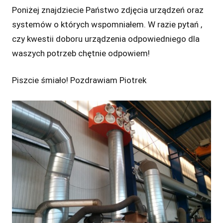
Poniżej znajdziecie Państwo zdjęcia urządzeń oraz
systemów o których wspomniałem. W razie pytań ,
czy kwestii doboru urządzenia odpowiedniego dla
waszych potrzeb chętnie odpowiem!
Piszcie śmiało! Pozdrawiam Piotrek