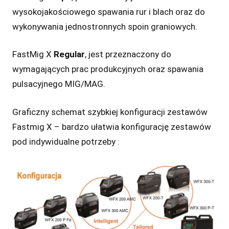
wysokojakościowego spawania rur i blach oraz do
wykonywania jednostronnych spoin graniowych.
FastMig X
Regular
, jest przeznaczony do
wymagających prac produkcyjnych oraz spawania
pulsacyjnego MIG/MAG.
Graficzny schemat szybkiej konfiguracji zestawów
Fastmig X – bardzo ułatwia konfigurację zestawów
pod indywidualne potrzeby :