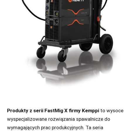
Produkty z serii FastMig X firmy Kemppi
to wysoce
wyspecjalizowane rozwiązania spawalnicze do
wymagających prac produkcyjnych. Ta seria