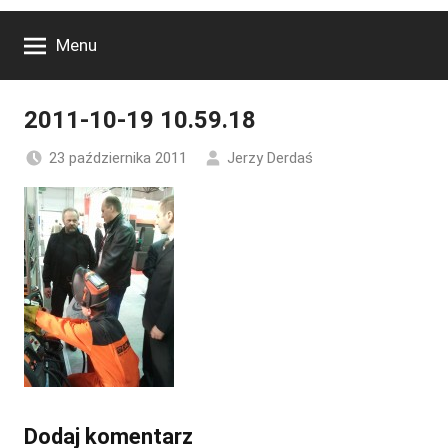
Menu
2011-10-19 10.59.18
23 października 2011
Jerzy Derdaś
Dodaj komentarz