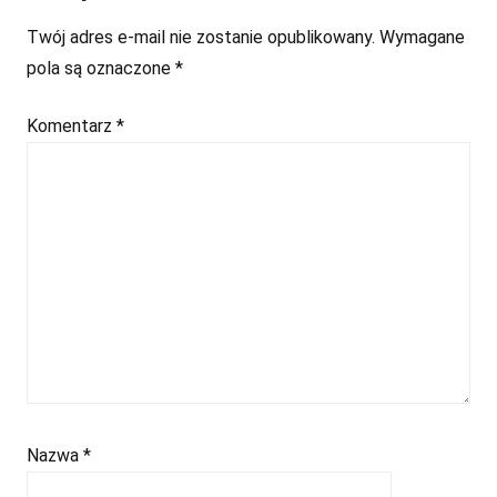
Twój adres e-mail nie zostanie opublikowany.
Wymagane
pola są oznaczone
*
Komentarz
*
Nazwa
*