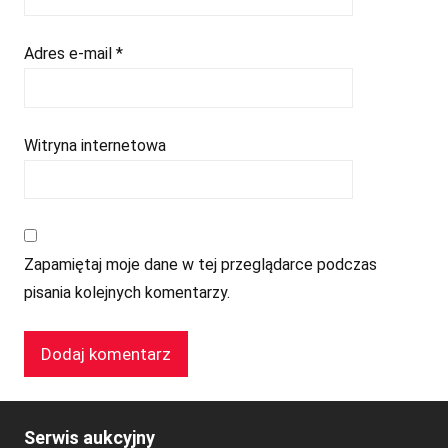
Adres e-mail
*
Witryna internetowa
Zapamiętaj moje dane w tej przeglądarce podczas
pisania kolejnych komentarzy.
Serwis aukcyjny