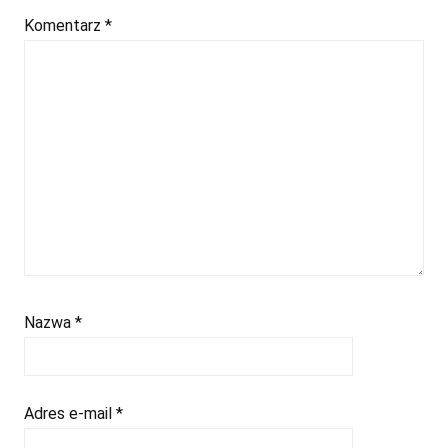
Komentarz
*
Nazwa
*
Adres e-mail
*