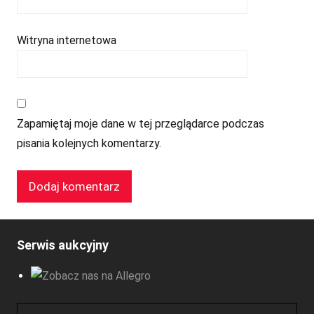
Witryna internetowa
Zapamiętaj moje dane w tej przeglądarce podczas
pisania kolejnych komentarzy.
Serwis aukcyjny