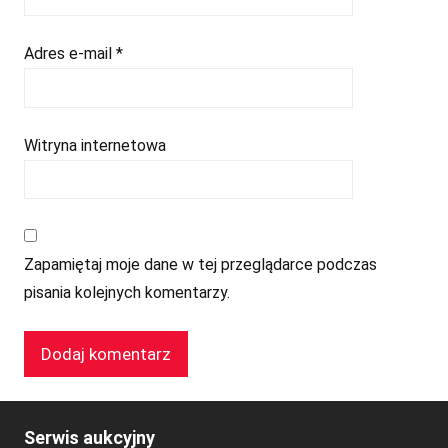
Adres e-mail
*
Witryna internetowa
Zapamiętaj moje dane w tej przeglądarce podczas
pisania kolejnych komentarzy.
Serwis aukcyjny