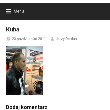
Menu
Kuba
23 października 2011
Jerzy Derdaś
Dodaj komentarz