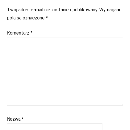
Twój adres e-mail nie zostanie opublikowany.
Wymagane
pola są oznaczone
*
Komentarz
*
Nazwa
*