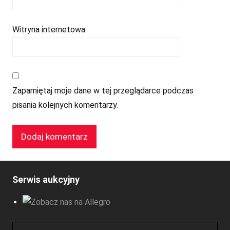
Witryna internetowa
Zapamiętaj moje dane w tej przeglądarce podczas
pisania kolejnych komentarzy.
Serwis aukcyjny