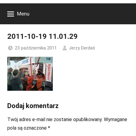
Menu
2011-10-19 11.01.29
23 października 2011
Jerzy Derdaś
Dodaj komentarz
Twój adres e-mail nie zostanie opublikowany.
Wymagane
pola są oznaczone
*