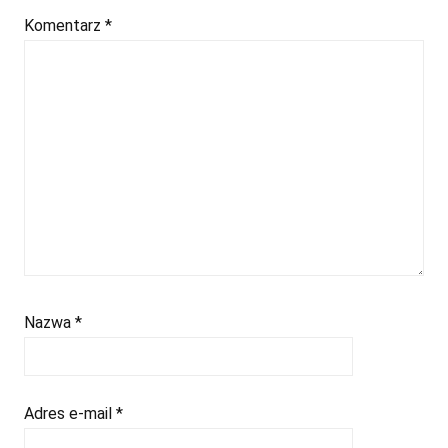
Komentarz
*
Nazwa
*
Adres e-mail
*