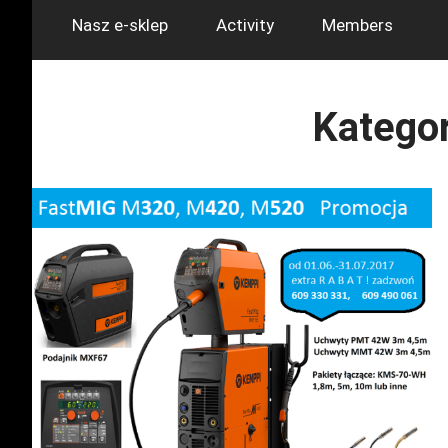
Nasz e-sklep
Activity
Members
Kategor