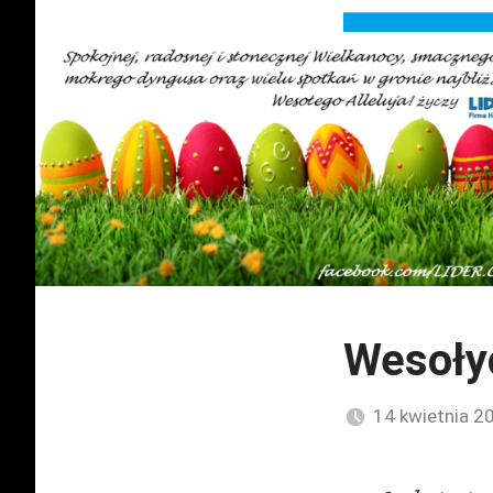
Wesoły
14 kwietnia 2