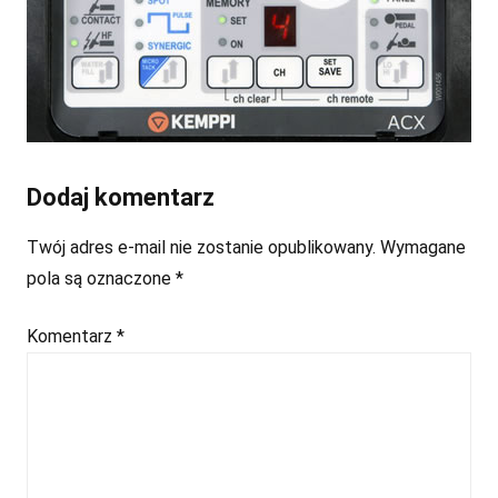
Dodaj komentarz
Twój adres e-mail nie zostanie opublikowany.
Wymagane
pola są oznaczone
*
Komentarz
*