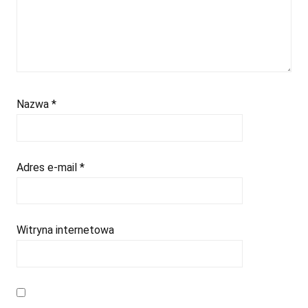
Nazwa
*
Adres e-mail
*
Witryna internetowa