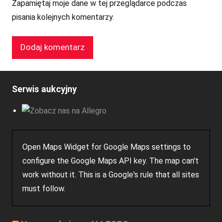
Zapamiętaj moje dane w tej przeglądarce podczas
pisania kolejnych komentarzy.
Serwis aukcyjny
Open Maps Widget for Google Maps settings to
configure the Google Maps API key. The map can't
work without it. This is a Google's rule that all sites
must follow.