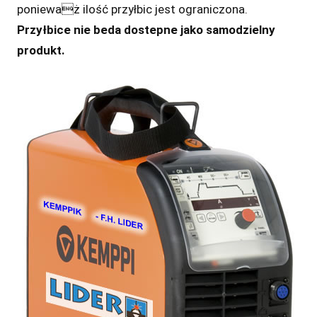
ponieważ ilość przyłbic jest ograniczona.
Przyłbice nie beda dostepne jako samodzielny
produkt.