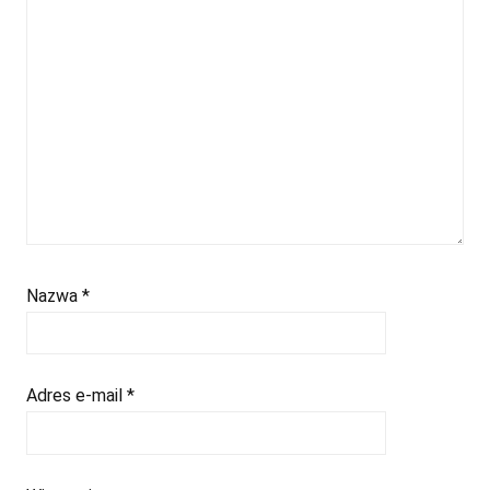
Nazwa
*
Adres e-mail
*