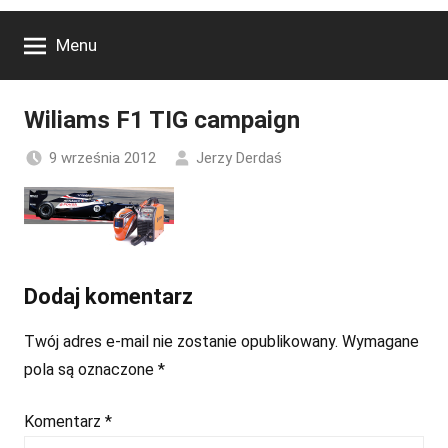
Menu
Wiliams F1 TIG campaign
9 września 2012
Jerzy Derdaś
Dodaj komentarz
Twój adres e-mail nie zostanie opublikowany.
Wymagane
pola są oznaczone
*
Komentarz
*