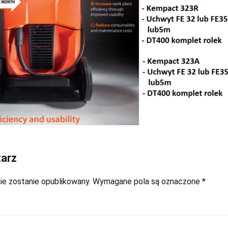
arz
ie zostanie opublikowany.
Wymagane pola są oznaczone
*