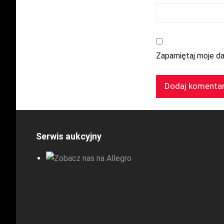
Zapamiętaj moje da
Serwis aukcyjny