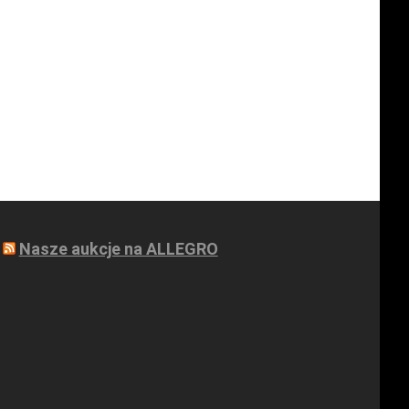
Nasze aukcje na ALLEGRO