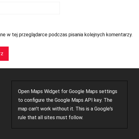
ne w tej przeglądarce podczas pisania kolejnych komentarzy.
Open Maps Widget for Google Maps settings
to configure the Google Maps API key. The
map can't work without it. This is a Google's
rule that all sites must follow.