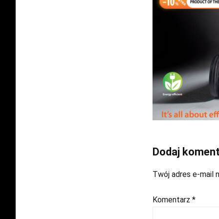
Dodaj koment
Twój adres e-mail n
Komentarz
*