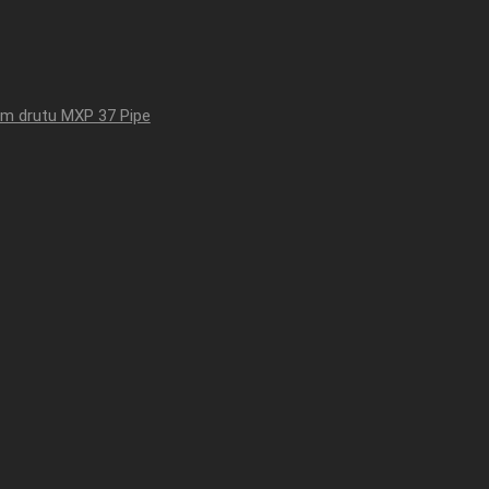
em drutu MXP 37 Pipe