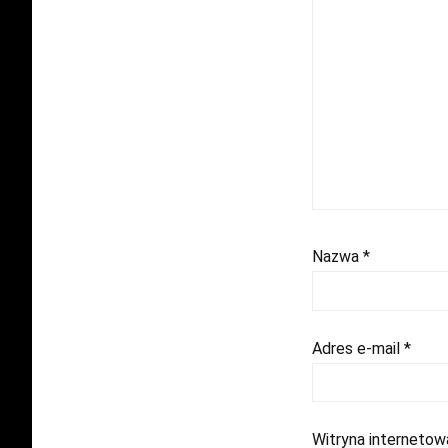
Nazwa
*
Adres e-mail
*
Witryna internetow