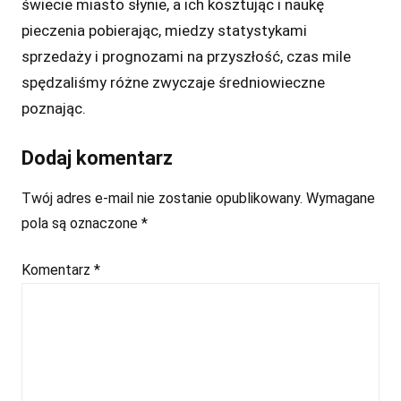
świecie miasto słynie, a ich kosztując i naukę
pieczenia pobierając, miedzy statystykami
sprzedaży i prognozami na przyszłość, czas mile
spędzaliśmy różne zwyczaje średniowieczne
poznając.
Dodaj komentarz
Twój adres e-mail nie zostanie opublikowany.
Wymagane
pola są oznaczone
*
Komentarz
*