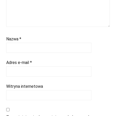
Nazwa
*
Adres e-mail
*
Witryna internetowa