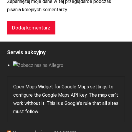
Zapamiętaj moje dane w tej przeglądarce podczas
pisania kolejnych komentarzy.
Serwis aukcyjny
Open Maps Widget for Google Maps settings to
configure the Google Maps API key. The map can't
work without it. This is a Google's rule that all sites
must follow.