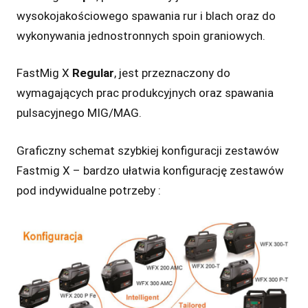
wysokojakościowego spawania rur i blach oraz do
wykonywania jednostronnych spoin graniowych.
FastMig X
Regular
, jest przeznaczony do
wymagających prac produkcyjnych oraz spawania
pulsacyjnego MIG/MAG.
Graficzny schemat szybkiej konfiguracji zestawów
Fastmig X – bardzo ułatwia konfigurację zestawów
pod indywidualne potrzeby :