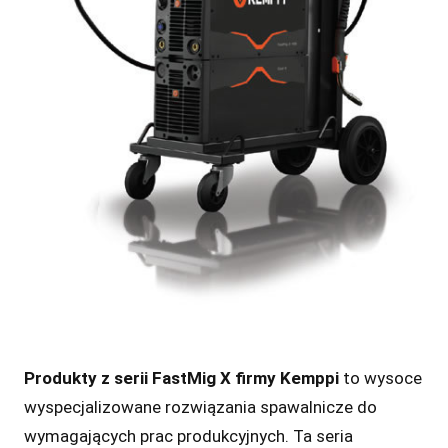
Produkty z serii FastMig X firmy Kemppi
to wysoce
wyspecjalizowane rozwiązania spawalnicze do
wymagających prac produkcyjnych. Ta seria