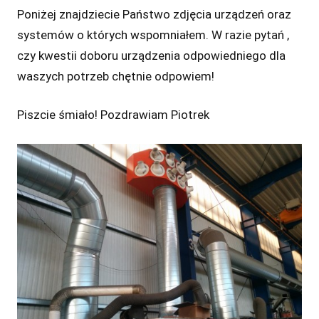
Poniżej znajdziecie Państwo zdjęcia urządzeń oraz
systemów o których wspomniałem. W razie pytań ,
czy kwestii doboru urządzenia odpowiedniego dla
waszych potrzeb chętnie odpowiem!
Piszcie śmiało! Pozdrawiam Piotrek