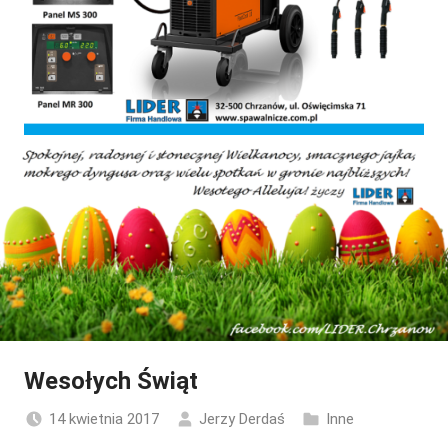
Wesołych Świąt
14 kwietnia 2017
Jerzy Derdaś
Inne