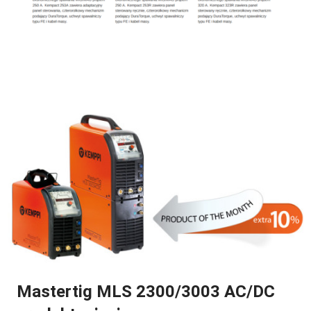
Mastertig MLS 2300/3003 AC/DC