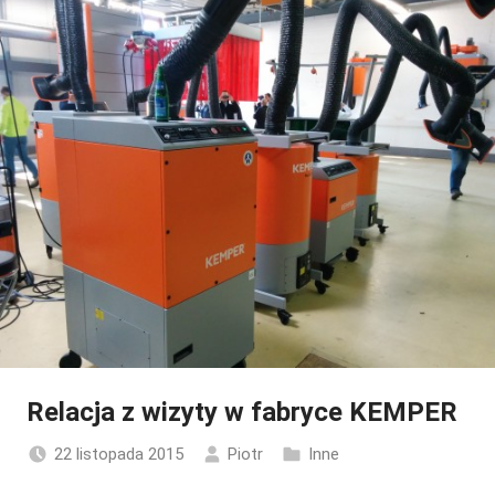
Relacja z wizyty w fabryce KEMPER
22 listopada 2015
Piotr
Inne