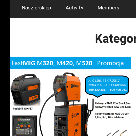
Nasz e-sklep
Activity
Members
Kategor