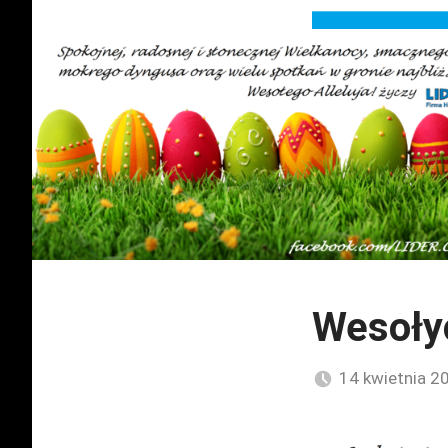
Wesoły
14 kwietnia 2