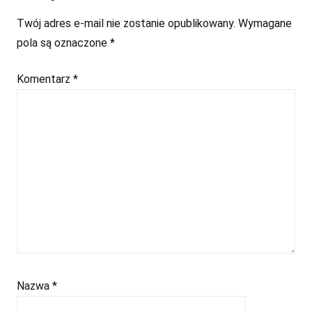
Twój adres e-mail nie zostanie opublikowany.
Wymagane
pola są oznaczone
*
Komentarz
*
Nazwa
*