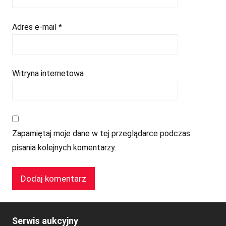
Adres e-mail
*
Witryna internetowa
Zapamiętaj moje dane w tej przeglądarce podczas
pisania kolejnych komentarzy.
Serwis aukcyjny