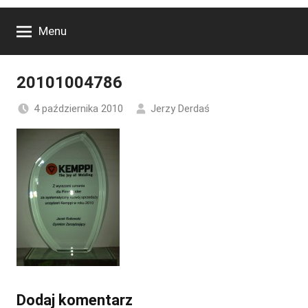
Menu
20101004786
4 października 2010
Jerzy Derdaś
Dodaj komentarz