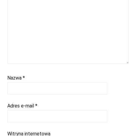
Nazwa
*
Adres e-mail
*
Witryna internetowa