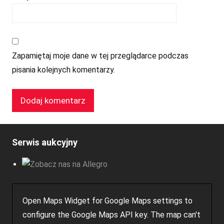
Zapamiętaj moje dane w tej przeglądarce podczas
pisania kolejnych komentarzy.
Serwis aukcyjny
Open Maps Widget for Google Maps settings to
configure the Google Maps API key. The map can't