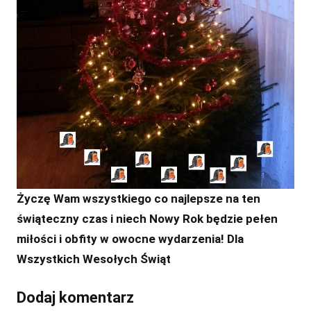
Życzę Wam wszystkiego co najlepsze na ten
świąteczny czas i niech Nowy Rok będzie pełen
miłości i obfity w owocne wydarzenia! Dla
Wszystkich Wesołych Świąt
Dodaj komentarz