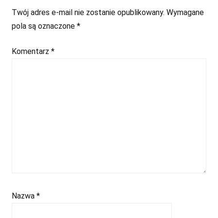
Twój adres e-mail nie zostanie opublikowany.
Wymagane
pola są oznaczone
*
Komentarz
*
Nazwa
*