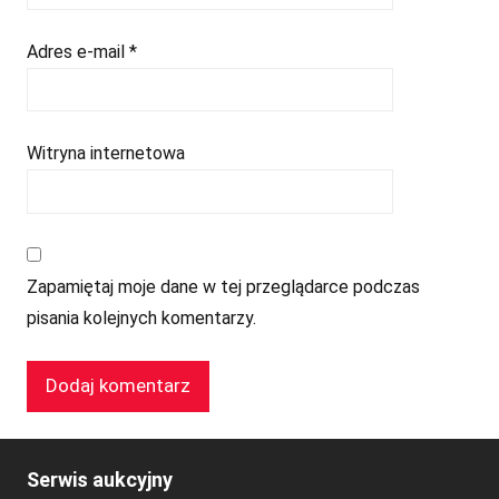
Adres e-mail
*
Witryna internetowa
Zapamiętaj moje dane w tej przeglądarce podczas
pisania kolejnych komentarzy.
Serwis aukcyjny