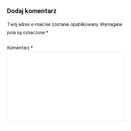
Dodaj komentarz
Twój adres e-mail nie zostanie opublikowany.
Wymagane
pola są oznaczone
*
Komentarz
*