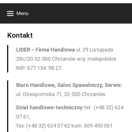
Menu
Kontakt
LIDER – Firma Handlowa
ul. 29 Listopada
28c/20 32-500 Chrzanów woj. małopolskie
NIP: 677 154 98 27,
Biuro Handlowe, Salon Spawalniczy, Serwis:
ul. Oświęcimska 71, 32-500 Chrzanów
Dział handlowo-techniczny:
tel.: (+48 32) 624
07 61,
fax: (+48 32) 624 07 62 kom. 609 490 061