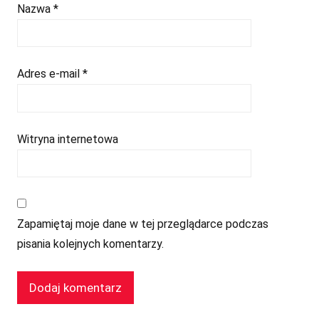
Nazwa
*
Adres e-mail
*
Witryna internetowa
Zapamiętaj moje dane w tej przeglądarce podczas
pisania kolejnych komentarzy.