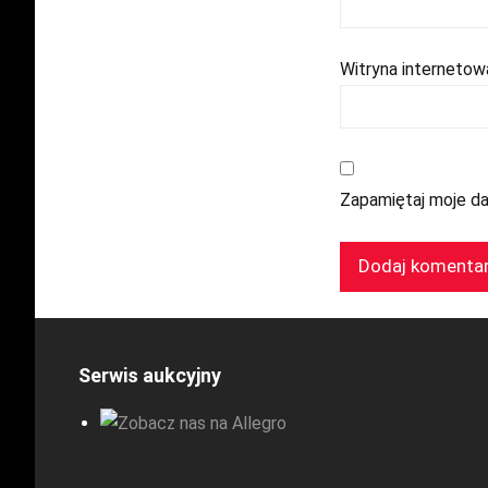
Witryna internetow
Zapamiętaj moje da
Serwis aukcyjny