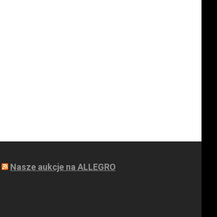
Nasze aukcje na ALLEGRO