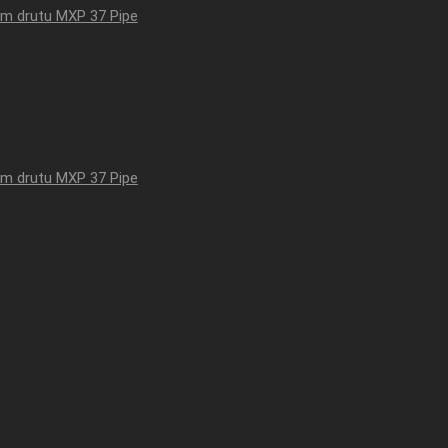
em drutu MXP 37 Pipe
em drutu MXP 37 Pipe