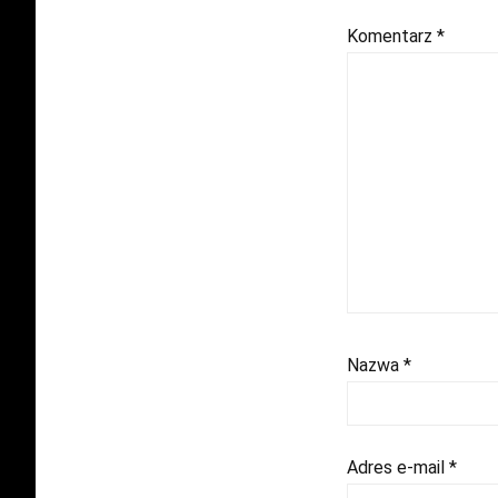
Komentarz
*
Nazwa
*
Adres e-mail
*