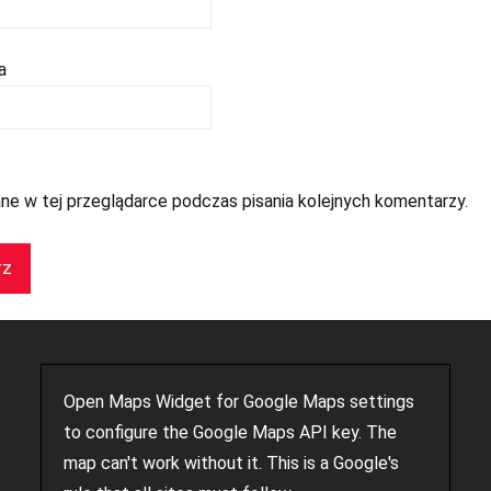
a
ne w tej przeglądarce podczas pisania kolejnych komentarzy.
Open Maps Widget for Google Maps settings
to configure the Google Maps API key. The
map can't work without it. This is a Google's