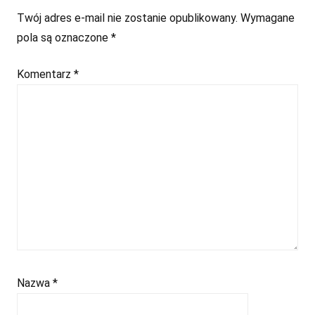
Twój adres e-mail nie zostanie opublikowany.
Wymagane
pola są oznaczone
*
Komentarz
*
Nazwa
*