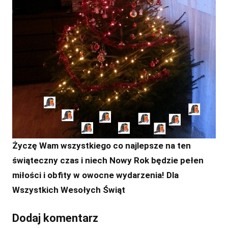
Życzę Wam wszystkiego co najlepsze na ten
świąteczny czas i niech Nowy Rok będzie pełen
miłości i obfity w owocne wydarzenia! Dla
Wszystkich Wesołych Świąt
Dodaj komentarz