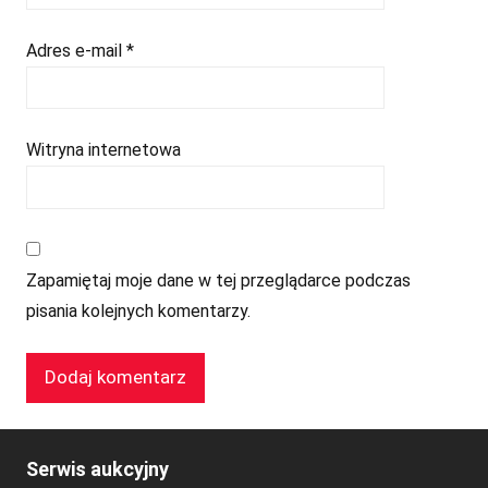
Adres e-mail
*
Witryna internetowa
Zapamiętaj moje dane w tej przeglądarce podczas
pisania kolejnych komentarzy.
Serwis aukcyjny