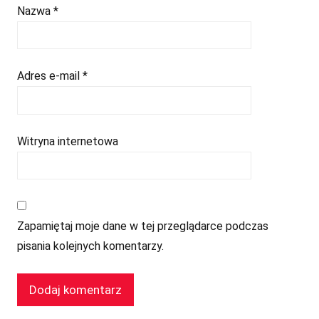
Nazwa
*
Adres e-mail
*
Witryna internetowa
Zapamiętaj moje dane w tej przeglądarce podczas
pisania kolejnych komentarzy.