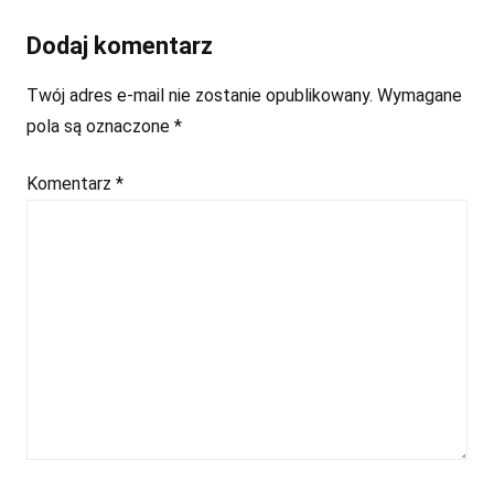
Dodaj komentarz
Twój adres e-mail nie zostanie opublikowany.
Wymagane
pola są oznaczone
*
Komentarz
*