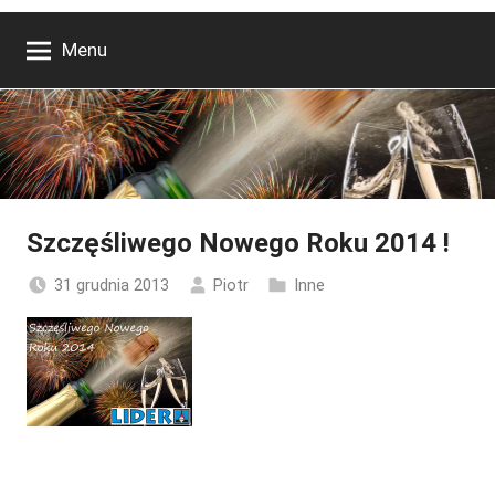
Menu
Szczęśliwego Nowego Roku 2014 !
31 grudnia 2013
Piotr
Inne