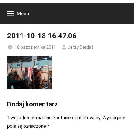
Menu
2011-10-18 16.47.06
18 października 2011
Jerzy Derdaś
Dodaj komentarz
Twój adres e-mail nie zostanie opublikowany.
Wymagane
pola są oznaczone
*