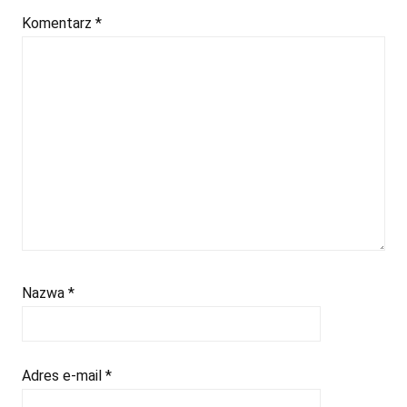
Komentarz
*
Nazwa
*
Adres e-mail
*