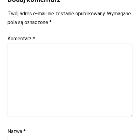
Twój adres e-mail nie zostanie opublikowany.
Wymagane
pola są oznaczone
*
Komentarz
*
Nazwa
*