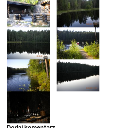
Dodaj komentarz