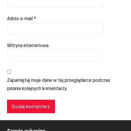
Adres e-mail
*
Witryna internetowa
Zapamiętaj moje dane w tej przeglądarce podczas
pisania kolejnych komentarzy.
Serwis aukcyjny