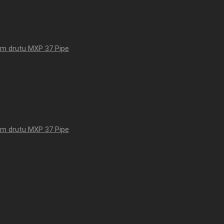
em drutu MXP 37 Pipe
em drutu MXP 37 Pipe