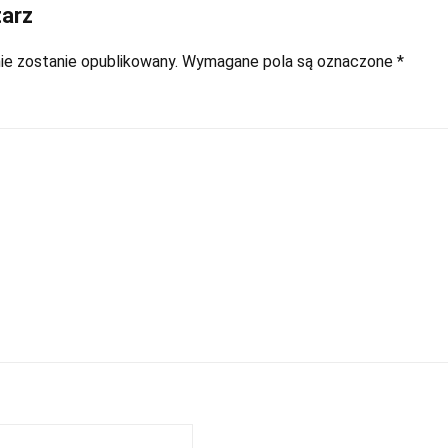
arz
ie zostanie opublikowany.
Wymagane pola są oznaczone
*