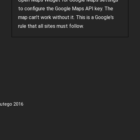
to configure the Google Maps API key. The
map can't work without it. This is a Google's
rule that all sites must follow.
lutego 2016