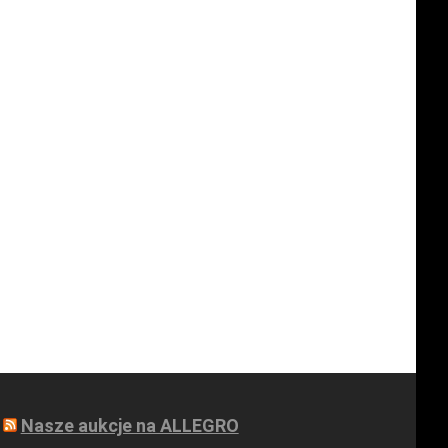
Nasze aukcje na ALLEGRO