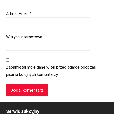
Adres e-mail
*
Witryna internetowa
Zapamiętaj moje dane w tej przeglądarce podczas
pisania kolejnych komentarzy.
Serwis aukcyjny