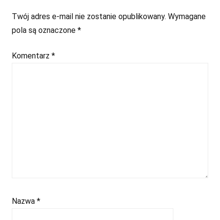
Twój adres e-mail nie zostanie opublikowany.
Wymagane
pola są oznaczone
*
Komentarz
*
Nazwa
*