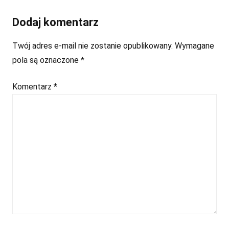
Dodaj komentarz
Twój adres e-mail nie zostanie opublikowany.
Wymagane
pola są oznaczone
*
Komentarz
*