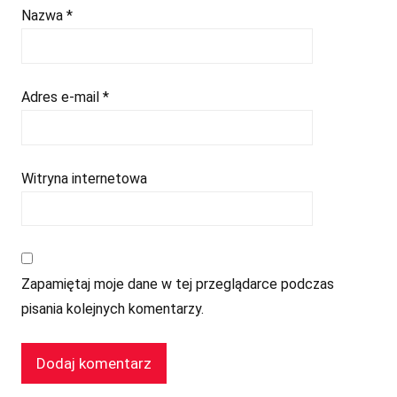
Nazwa
*
Adres e-mail
*
Witryna internetowa
Zapamiętaj moje dane w tej przeglądarce podczas
pisania kolejnych komentarzy.