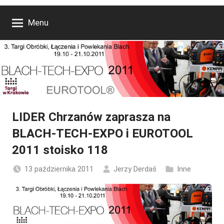
Menu
LIDER Chrzanów zaprasza na
BLACH-TECH-EXPO i EUROTOOL
2011 stoisko 118
13 października 2011
Jerzy Derdaś
Inne