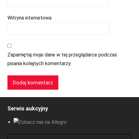
Witryna internetowa
Zapamiętaj moje dane w tej przeglądarce podczas
pisania kolejnych komentarzy.
Serwis aukcyjny