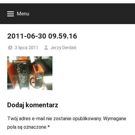
Menu
2011-06-30 09.59.16
3 lipca 2011
Jerzy Derdaś
Dodaj komentarz
Twój adres e-mail nie zostanie opublikowany.
Wymagane
pola są oznaczone
*