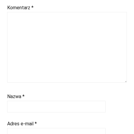
Komentarz
*
Nazwa
*
Adres e-mail
*